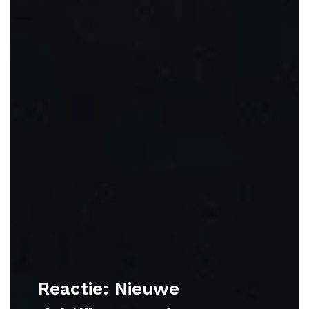
Reactie: Nieuwe