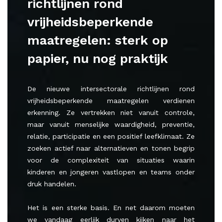
richtlijnen rond
vrijheidsbeperkende
maatregelen: sterk op
papier, nu nog praktijk
De nieuwe intersectorale richtlijnen rond
vrijheidsbeperkende maatregelen verdienen
erkenning. Ze vertrekken niet vanuit controle,
maar vanuit menselijke waardigheid, preventie,
relatie, participatie en een positief leefklimaat. Ze
zoeken actief naar alternatieven en tonen begrip
voor de complexiteit van situaties waarin
kinderen en jongeren vastlopen en teams onder
druk handelen.
Het is een sterke basis. En net daarom moeten
we vandaag eerlijk durven kijken naar het