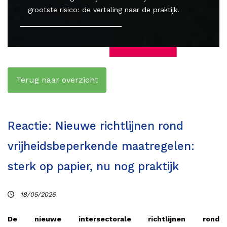
grootste risico: de vertaling naar de praktijk.
Terug naar overzicht
Reactie: Nieuwe richtlijnen rond
vrijheidsbeperkende maatregelen:
sterk op papier, nu nog praktijk
18/05/2026
De nieuwe intersectorale richtlijnen rond