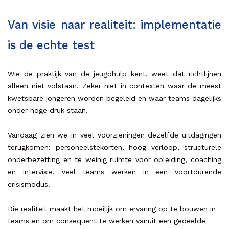
Van visie naar realiteit: implementatie
is de echte test
Wie de praktijk van de jeugdhulp kent, weet dat richtlijnen
alleen niet volstaan. Zeker niet in contexten waar de meest
kwetsbare jongeren worden begeleid en waar teams dagelijks
onder hoge druk staan.
Vandaag zien we in veel voorzieningen dezelfde uitdagingen
terugkomen: personeelstekorten, hoog verloop, structurele
onderbezetting en te weinig ruimte voor opleiding, coaching
en intervisie. Veel teams werken in een voortdurende
crisismodus.
Die realiteit maakt het moeilijk om ervaring op te bouwen in
teams en om consequent te werken vanuit een gedeelde