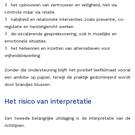
het opbouwen van vertrouwen en veiligheid, niet via
controle maar via relatie
nabijheid en relationele interventies zoals presentie, co-
regulatie en herstelgericht werken
de-escalerende gespreksvoering, ook in moeilijke en
emotionele situaties
het herkennen en inzetten van alternatieven voor
vrijheidsbeperking
Zonder die ondersteuning blijft het positief leefklimaat vooral
een ambitie op papier, terwijl de praktijk gedomineerd wordt
door brandjes blussen.
Het risico van interpretatie
Een tweede belangrijke uitdaging is de interpretatie van de
richtlijnen.