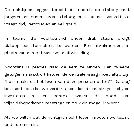
De richtlijnen leggen terecht de nadruk op dialoog met
jongeren en ouders. Maar dialoog ontstaat niet vanzelf. Ze
vraagt tijd, vertrouwen en veiligheid.
In teams die voortdurend onder druk staan, dreigt
dialoog een formaliteit te worden. Een afvinkmoment in
plaats van een betekenisvolle uitwisseling.
Nochtans is precies daar de kern te vinden. Een tweede
getuigenis maakt dit helder: de centrale vraag moet altijd zijn
“hoe maakt dit het leven van deze persoon beter?”. Dialoog
betekent ook dat we verder kijken dan de maatregel zelf, en
investeren in een context waarin de nood aan
vrijheidsbeperkende maatregelen zo klein mogelijk wordt.
Als we willen dat de richtlijnen echt leven, moeten we teams
ondersteunen in: