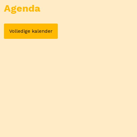
Agenda
Volledige kalender