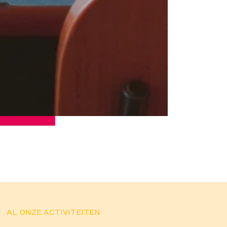
AL ONZE ACTIVITEITEN