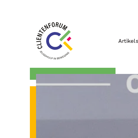
Artikel