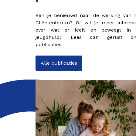
Ben je benieuwd naar de werking van 
Cliëntenforum? Of wil je meer informa
over wat er leeft en beweegt in 
jeugdhulp? Lees dan gerust on
publicaties.
Alle publicaties