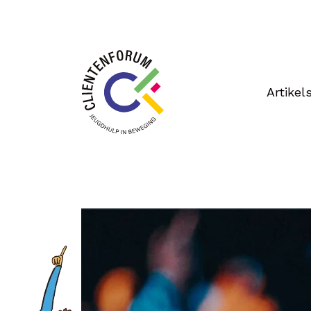
Artikel