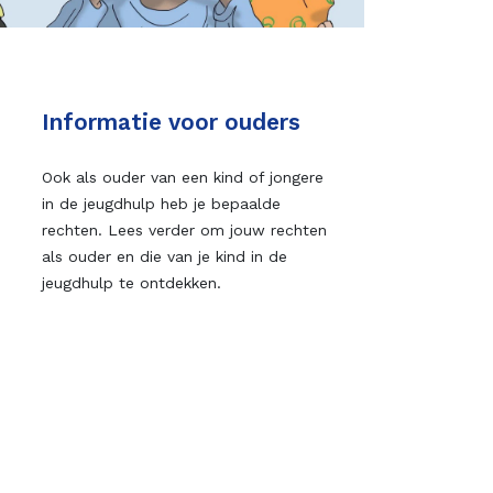
Informatie voor ouders
Ook als ouder van een kind of jongere
in de jeugdhulp heb je bepaalde
rechten. Lees verder om jouw rechten
als ouder en die van je kind in de
jeugdhulp te ontdekken.
Ontdek de brochure