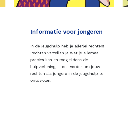
Informatie voor jongeren
In de jeugdhulp heb je allerlei rechten!
Rechten vertellen je wat je allemaal
precies kan en mag tijdens de
hulpverlening. Lees verder om jouw
rechten als jongere in de jeugdhulp te
ontdekken.
Ontdek de brochure