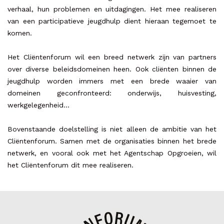
verhaal, hun problemen en uitdagingen. Het mee realiseren
van een participatieve jeugdhulp dient hieraan tegemoet te
komen.
Het Cliëntenforum wil een breed netwerk zijn van partners
over diverse beleidsdomeinen heen. Ook cliënten binnen de
jeugdhulp worden immers met een brede waaier van
domeinen geconfronteerd: onderwijs, huisvesting,
werkgelegenheid...
Bovenstaande doelstelling is niet alleen de ambitie van het
Cliëntenforum. Samen met de organisaties binnen het brede
netwerk, en vooral ook met het Agentschap Opgroeien, wil
het Cliëntenforum dit mee realiseren.