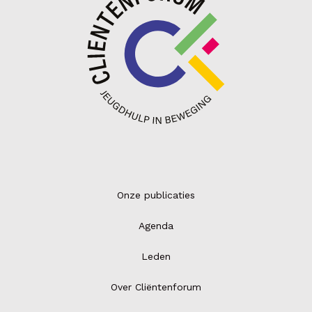
Onze publicaties
Agenda
Leden
Over Cliëntenforum