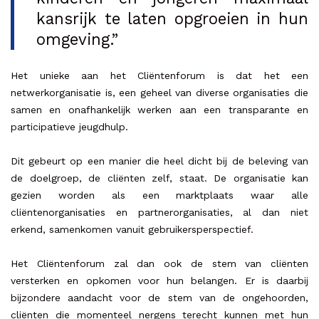
kansrijk te laten opgroeien in hun
omgeving.”
Het unieke aan het Cliëntenforum is dat het een
netwerkorganisatie is, een geheel van diverse organisaties die
samen en onafhankelijk werken aan een transparante en
participatieve jeugdhulp.
Dit gebeurt op een manier die heel dicht bij de beleving van
de doelgroep, de cliënten zelf, staat. De organisatie kan
gezien worden als een marktplaats waar alle
cliëntenorganisaties en partnerorganisaties, al dan niet
erkend, samenkomen vanuit gebruikersperspectief.
Het Cliëntenforum zal dan ook de stem van cliënten
versterken en opkomen voor hun belangen. Er is daarbij
bijzondere aandacht voor de stem van de ongehoorden,
cliënten die momenteel nergens terecht kunnen met hun