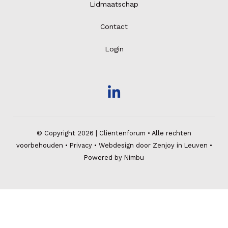
Lidmaatschap
Contact
Login
© Copyright 2026 | Cliëntenforum • Alle rechten
voorbehouden •
Privacy
•
Webdesign door Zenjoy in Leuven
•
Powered by Nimbu