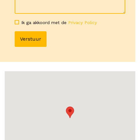
Ik ga akkoord met de
Privacy Policy
Verstuur