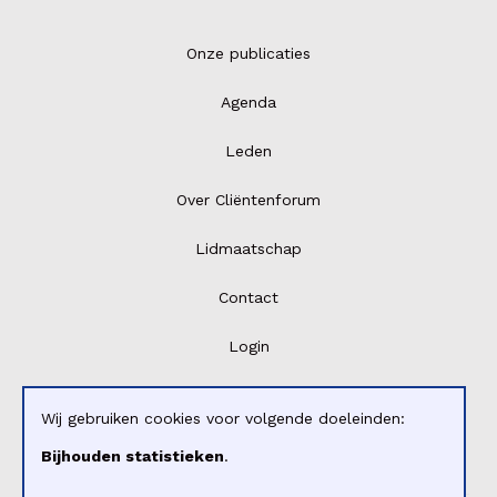
Onze publicaties
Agenda
Leden
Over Cliëntenforum
Lidmaatschap
Contact
Login
Wij gebruiken cookies voor volgende doeleinden:
Bijhouden statistieken
.