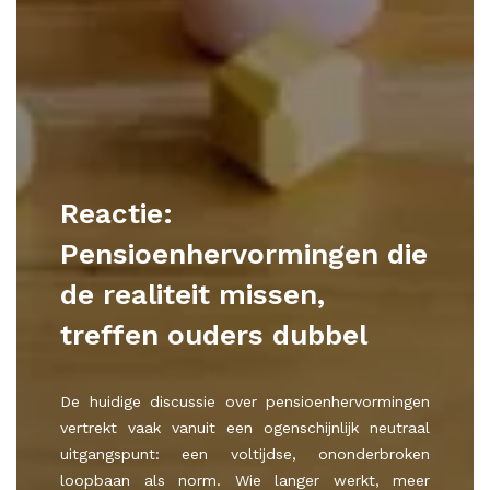
Reactie:
Pensioenhervormingen die
de realiteit missen,
treffen ouders dubbel
De huidige discussie over pensioenhervormingen
vertrekt vaak vanuit een ogenschijnlijk neutraal
uitgangspunt: een voltijdse, ononderbroken
loopbaan als norm. Wie langer werkt, meer