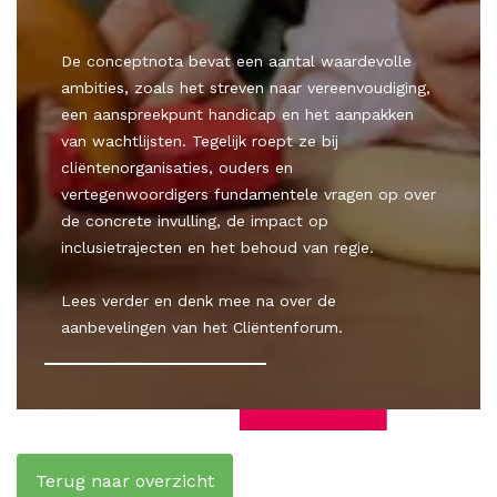
De conceptnota bevat een aantal waardevolle
ambities, zoals het streven naar vereenvoudiging,
een aanspreekpunt handicap en het aanpakken
van wachtlijsten. Tegelijk roept ze bij
cliëntenorganisaties, ouders en
vertegenwoordigers fundamentele vragen op over
de concrete invulling, de impact op
inclusietrajecten en het behoud van regie.
Lees verder en denk mee na over de
aanbevelingen van het Cliëntenforum.
Terug naar overzicht