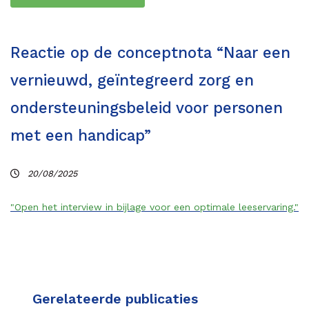
Reactie op de conceptnota “Naar een
vernieuwd, geïntegreerd zorg en
ondersteuningsbeleid voor personen
met een handicap”
20/08/2025
"Open het interview in bijlage voor een optimale leeservaring."
Gerelateerde publicaties