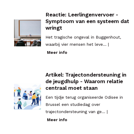
Reactie: Leerlingenvervoer -
Symptoom van een systeem dat
wringt
Het tragische ongeval in Buggenhout,
waarbij vier mensen het leve... |
Meer info
Artikel: Trajectondersteuning in
de jeugdhulp - Waarom relatie
centraal moet staan
Een tijdje terug organiseerde Odisee in
Brussel een studiedag over
trajectondersteuning van ge... |
Meer info