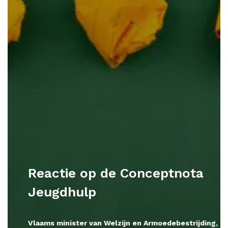
Reactie op de Conceptnota
Jeugdhulp
Vlaams minister van Welzijn en Armoedebestrijding, C