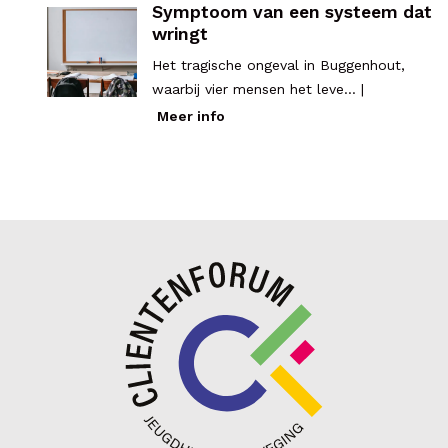
Symptoom van een systeem dat
wringt
Het tragische ongeval in Buggenhout,
waarbij vier mensen het leve... |
Meer info