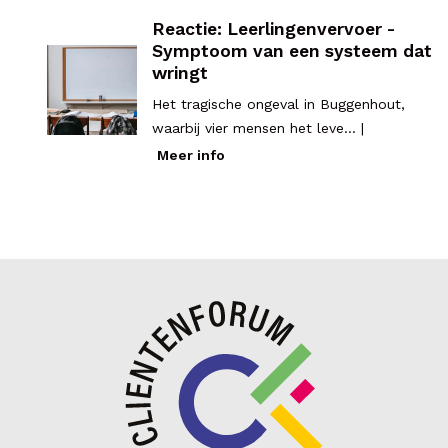
Reactie: Leerlingenvervoer -
Symptoom van een systeem dat
wringt
Het tragische ongeval in Buggenhout,
waarbij vier mensen het leve... |
Meer info