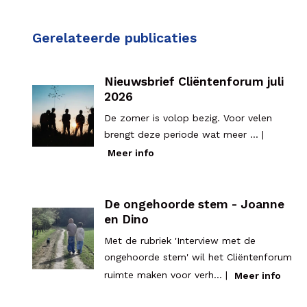
Gerelateerde publicaties
Nieuwsbrief Cliëntenforum juli
2026
De zomer is volop bezig. Voor velen
brengt deze periode wat meer ... |
Meer info
De ongehoorde stem - Joanne
en Dino
Met de rubriek 'Interview met de
ongehoorde stem' wil het Cliëntenforum
ruimte maken voor verh... |
Meer info