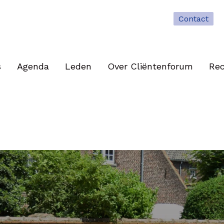
Contact
s
Agenda
Leden
Over Cliëntenforum
Rec