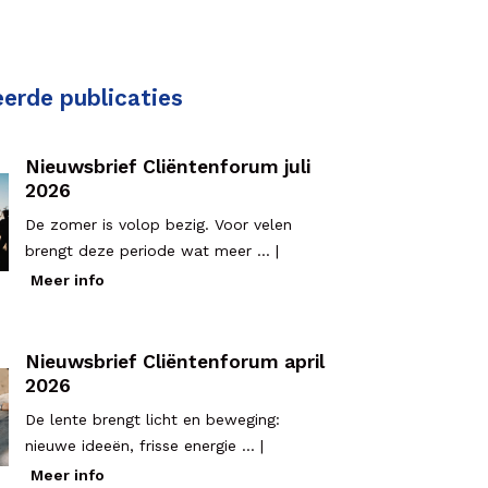
eerde publicaties
Nieuwsbrief Cliëntenforum juli
2026
De zomer is volop bezig. Voor velen
brengt deze periode wat meer ... |
Meer info
Nieuwsbrief Cliëntenforum april
2026
De lente brengt licht en beweging:
nieuwe ideeën, frisse energie ... |
Meer info