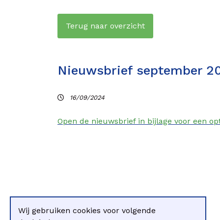
Terug naar overzicht
Nieuwsbrief september 2
16/09/2024
Open de nieuwsbrief in bijlage voor een op
Wij gebruiken cookies voor volgende