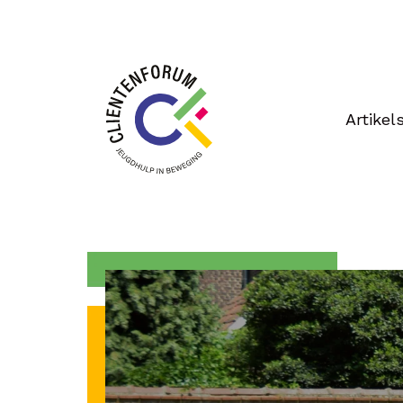
Artikel