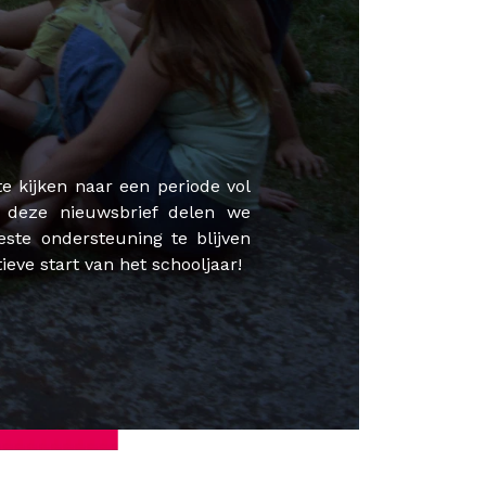
e kijken naar een periode vol
 deze nieuwsbrief delen we
ste ondersteuning te blijven
ve start van het schooljaar!