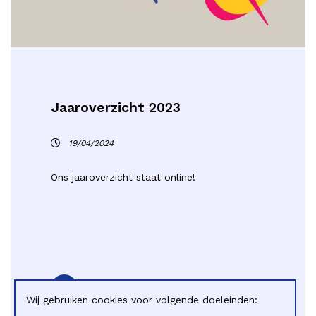
Jaaroverzicht 2023
19/04/2024
Ons jaaroverzicht staat online!
Meer info
Wij gebruiken cookies voor volgende doeleinden: