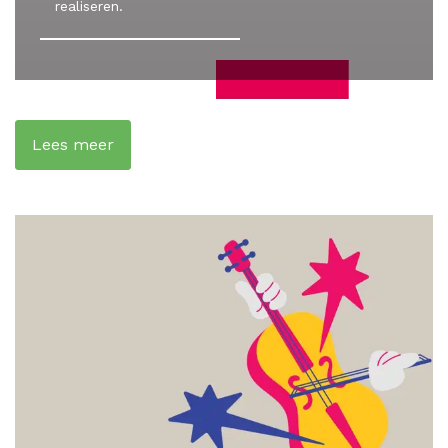
realiseren.
Lees meer