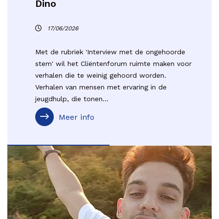
Dino
17/06/2026
Met de rubriek 'Interview met de ongehoorde
stem' wil het Cliëntenforum ruimte maken voor
verhalen die te weinig gehoord worden.
Verhalen van mensen met ervaring in de
jeugdhulp, die tonen...
Meer info