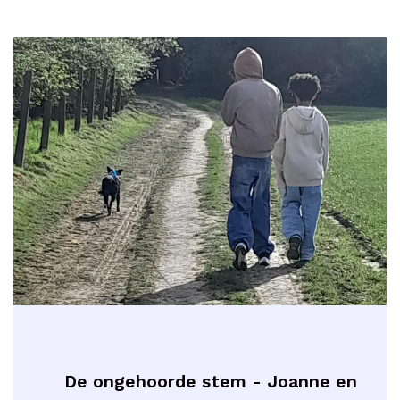
De ongehoorde stem - Joanne en