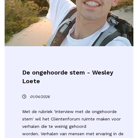
De ongehoorde stem - Wesley
Loete
01/04/2026
Met de rubriek 'Interview met de ongehoorde
stem' wil het Cliëntenforum ruimte maken voor
verhalen die te weinig gehoord
worden. Verhalen van mensen met ervaring in de