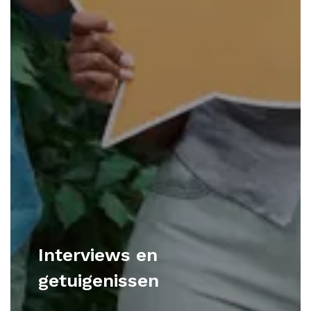
Interviews en
getuigenissen