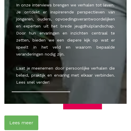
In onze interviews brengen we verhalen tot leven.
Je ontdekt er inspirerende perspectieven van
jongeren, ouders, opvoedingsverantwoordelijken
en experten uit het brede jeugdhulplandschap.
Door hun ervaringen en inzichten centraal te
zetten, bieden we een diepere kijk op wat er
speelt in het veld en waarom bepaalde
veranderingen nodig zijn.
Laat je meenemen door persoonlijke verhalen die
beleid, praktijk en ervaring met elkaar verbinden.
Lees snel verder!
Lees meer