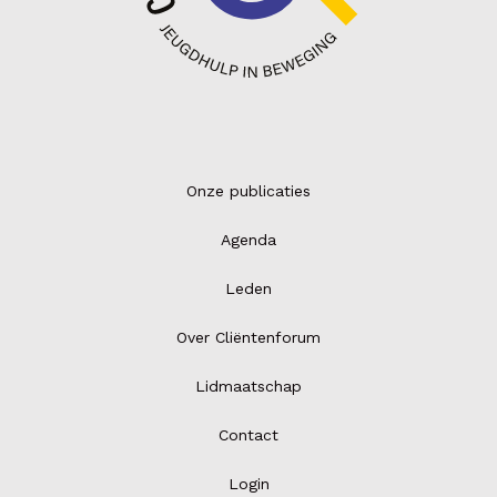
Onze publicaties
Agenda
Leden
Over Cliëntenforum
Lidmaatschap
Contact
Login