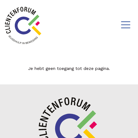
Je hebt geen toegang tot deze pagina.