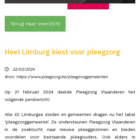
Terug naar overzicht
Heel Limburg kiest voor pleegzorg
22/02/2024
Bron: https://www.pleegzorg.be/pleegzorggemeenten
Op 21 februari 2024 deelde Pleegzorg Vlaanderen het
volgende persbericht:
Alle 42 Limburgse steden en gemeenten dragen nu het label
‘pleegzorggemeente’. Ze ondersteunen Pleegzorg Vlaanderen
in de zoektocht naar nieuwe pleeggezinnen en bieden
voordelen voor bestaande pleegouders. Ook elders in