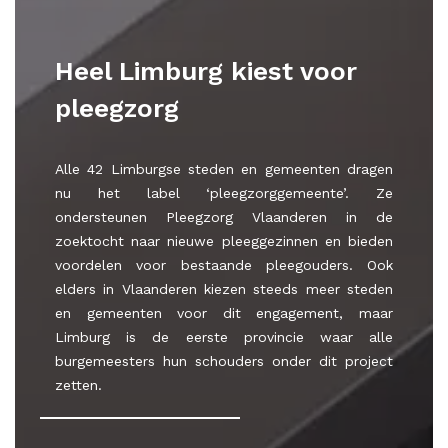
Heel Limburg kiest voor
pleegzorg
Alle 42 Limburgse steden en gemeenten dragen
nu het label ‘pleegzorggemeente’. Ze
ondersteunen Pleegzorg Vlaanderen in de
zoektocht naar nieuwe pleeggezinnen en bieden
voordelen voor bestaande pleegouders. Ook
elders in Vlaanderen kiezen steeds meer steden
en gemeenten voor dit engagement, maar
Limburg is de eerste provincie waar alle
burgemeesters hun schouders onder dit project
zetten.