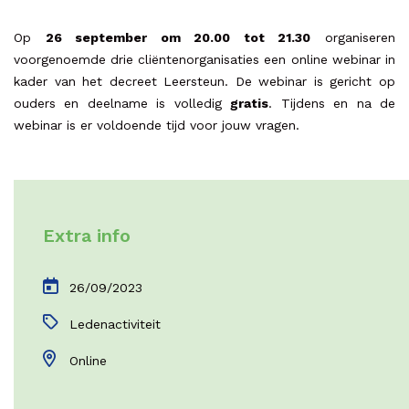
Op
26 september om 20.00 tot 21.30
organiseren
voorgenoemde drie cliëntenorganisaties een online webinar in
kader van het decreet Leersteun. De webinar is gericht op
ouders en deelname is volledig
gratis
. Tijdens en na de
webinar is er voldoende tijd voor jouw vragen.
Extra info
26/09/2023
Ledenactiviteit
Online