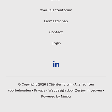
Over Cliëntenforum
Lidmaatschap
Contact
Login
© Copyright 2026 | Cliëntenforum • Alle rechten
voorbehouden •
Privacy
•
Webdesign door Zenjoy in Leuven
•
Powered by Nimbu