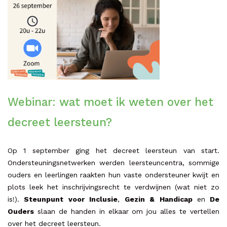
Webinar: wat moet ik weten over het
decreet leersteun?
Op 1 september ging het decreet leersteun van start.
Ondersteuningsnetwerken werden leersteuncentra, sommige
ouders en leerlingen raakten hun vaste ondersteuner kwijt en
plots leek het inschrijvingsrecht te verdwijnen (wat niet zo
is!).
Steunpunt voor Inclusie
,
Gezin & Handicap
en
De
Ouders
slaan de handen in elkaar om jou alles te vertellen
over het decreet leersteun.