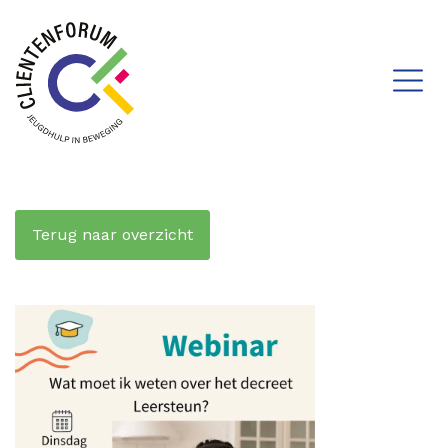
Terug naar overzicht