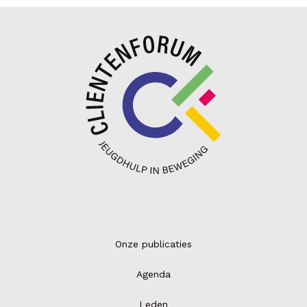
Onze publicaties
Agenda
Leden