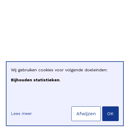
Wij gebruiken cookies voor volgende doeleinden:
Bijhouden statistieken
.
Afwijzen
OK
Lees meer