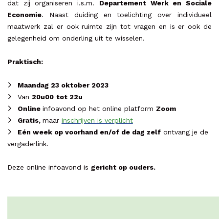
dat zij organiseren i.s.m.
Departement Werk en Sociale
Economie
. Naast duiding en toelichting over individueel
maatwerk zal er ook ruimte zijn tot vragen en is er ook de
gelegenheid om onderling uit te wisselen.
Praktisch:
Maandag 23 oktober 2023
Van
20u00
tot 22u
Online
infoavond op het online platform
Zoom
Gratis,
maar
inschrijven is verplicht
Eén week op voorhand en/of de dag zelf
ontvang je de
vergaderlink.
Deze online infoavond is
gericht op ouders.