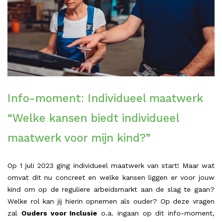
Info-moment: Individueel maatwerk
“Welke kansen biedt individueel
maatwerk voor mijn kind?”
Op 1 juli 2023 ging individueel maatwerk van start! Maar wat
omvat dit nu concreet en welke kansen liggen er voor jouw
kind om op de reguliere arbeidsmarkt aan de slag te gaan?
Welke rol kan jij hierin opnemen als ouder? Op deze vragen
zal
Ouders voor Inclusie
o.a. ingaan op dit info-moment,