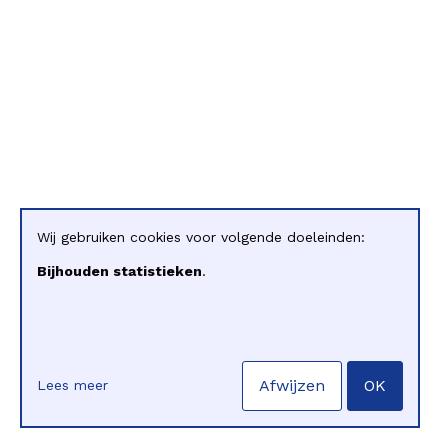
Wij gebruiken cookies voor volgende doeleinden:
Bijhouden statistieken
.
Afwijzen
OK
Lees meer