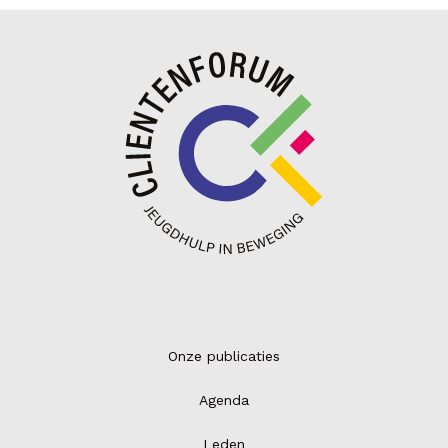
Onze publicaties
Agenda
Leden