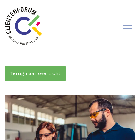
Terug naar overzicht