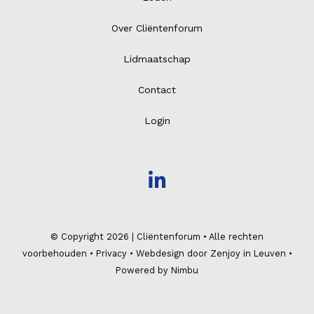
Over Cliëntenforum
Lidmaatschap
Contact
Login
© Copyright 2026 | Cliëntenforum • Alle rechten
voorbehouden •
Privacy
•
Webdesign door Zenjoy in Leuven
•
Powered by Nimbu