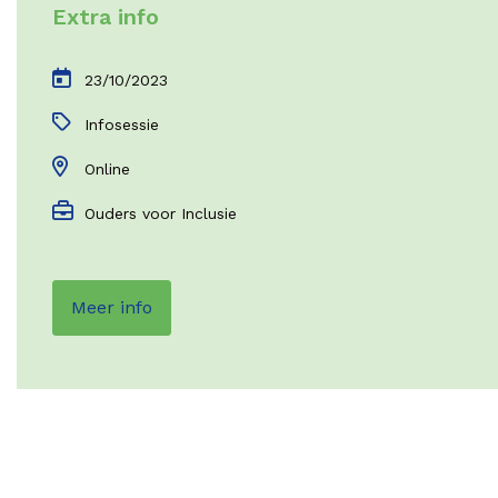
Extra info
23/10/2023
Infosessie
Online
Ouders voor Inclusie
Meer info