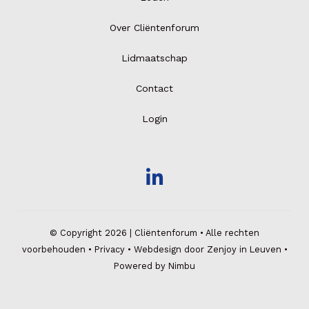
Over Cliëntenforum
Lidmaatschap
Contact
Login
© Copyright 2026 | Cliëntenforum • Alle rechten
voorbehouden •
Privacy
•
Webdesign door Zenjoy in Leuven
•
Powered by Nimbu