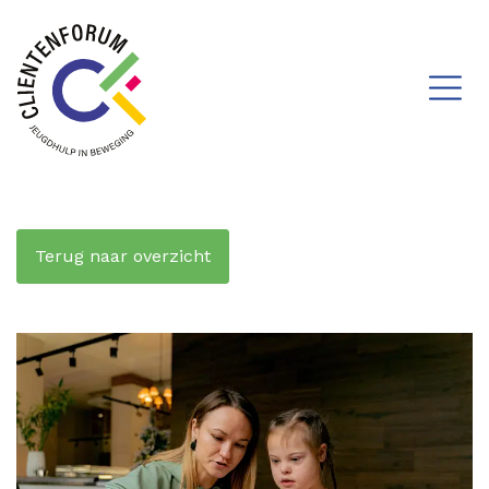
Terug naar overzicht