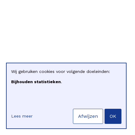
Wij gebruiken cookies voor volgende doeleinden:
Bijhouden statistieken
.
Afwijzen
OK
Lees meer