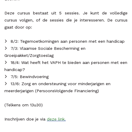
Deze cursus bestaat uit 5 sessies. Je kunt de volledige
cursus volgen, of de sessies die je interesseren. De cursus
gaat door op:
8/2: Tegemoetkomingen aan personen met een handicap
7/3: Vlaamse Sociale Bescherming en
Groeipakket/Zorgtoeslag
18/4: Wat heeft het VAPH te bieden aan personen met een
handicap?
7/5: Bewindvoering
13/6: Zorg en ondersteuning voor minderjarigen en
meerderjarigen (PersoonsVolgende Financiering)
(Telkens om 13u30)
Inschrijven doe je via
deze link
.