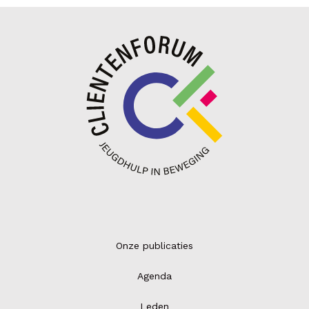
Onze publicaties
Agenda
Leden