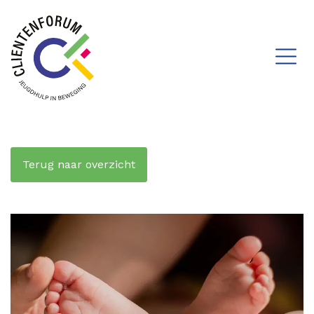
Terug naar overzicht