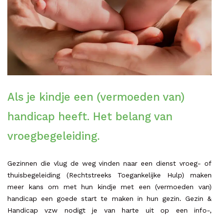
Als je kindje een (vermoeden van)
handicap heeft. Het belang van
vroegbegeleiding.
Gezinnen die vlug de weg vinden naar een dienst vroeg- of
thuisbegeleiding (Rechtstreeks Toegankelijke Hulp) maken
meer kans om met hun kindje met een (vermoeden van)
handicap een goede start te maken in hun gezin. Gezin &
Handicap vzw nodigt je van harte uit op een info-,