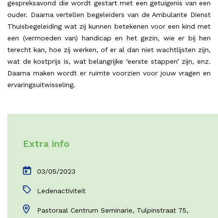
gespreksavond die wordt gestart met een getuigenis van een
ouder. Daarna vertellen begeleiders van de Ambulante Dienst
Thuisbegeleiding wat zij kunnen betekenen voor een kind met
een (vermoeden van) handicap en het gezin, wie er bij hen
terecht kan, hoe zij werken, of er al dan niet wachtlijsten zijn,
wat de kostprijs is, wat belangrijke ‘eerste stappen’ zijn, enz.
Daarna maken wordt er ruimte voorzien voor jouw vragen en
ervaringsuitwisseling.
Extra info
03/05/2023
Ledenactiviteit
Pastoraal Centrum Seminarie, Tulpinstraat 75,