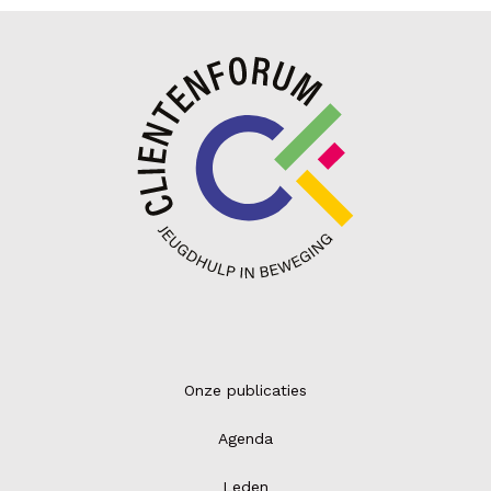
Onze publicaties
Agenda
Leden