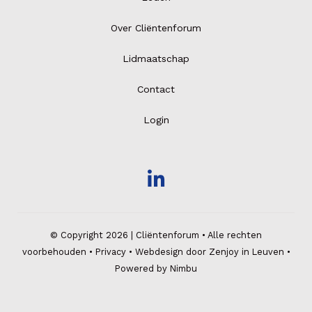
Over Cliëntenforum
Lidmaatschap
Contact
Login
© Copyright 2026 | Cliëntenforum • Alle rechten
voorbehouden •
Privacy
•
Webdesign door Zenjoy in Leuven
•
Powered by Nimbu